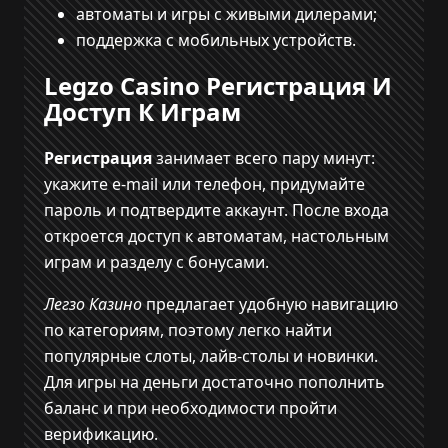
автоматы и игры с живыми дилерами;
поддержка с мобильных устройств.
Legzo Casino Регистрация И
Доступ К Играм
Регистрация
занимает всего пару минут:
укажите e-mail или телефон, придумайте
пароль и подтвердите аккаунт. После входа
откроется доступ к автоматам, настольным
играм и разделу с бонусами.
Легзо Казино
предлагает удобную навигацию
по категориям, поэтому легко найти
популярные слоты, лайв-столы и новинки.
Для игры на деньги достаточно пополнить
баланс и при необходимости пройти
верификацию.