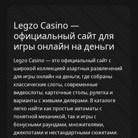
Legzo Casino —
официальный сайт для
игры онлайн на деньги
Legzo Casino — это официальный сайт с
широкой коллекцией азартных развлечений
для игры онлайн на деньги, где собраны
классические слоты, современные
видеослоты, карточные столы, рулетка и
варианты с живыми дилерами. В каталоге
легко найти как простые автоматы с
понятной механикой, так и игры с
бонусными раундами, множителями,
джекпотами и нестандартными сюжетами.