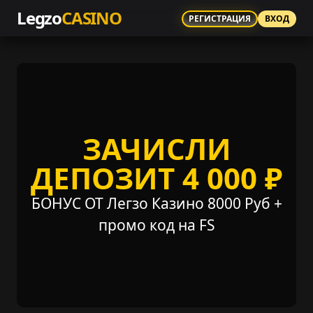
Legzo
CASINO
РЕГИСТРАЦИЯ
ВХОД
ЗАЧИСЛИ
ДЕПОЗИТ 4 000 ₽
БОНУС ОТ Легзо Казино 8000 Руб +
промо код на FS