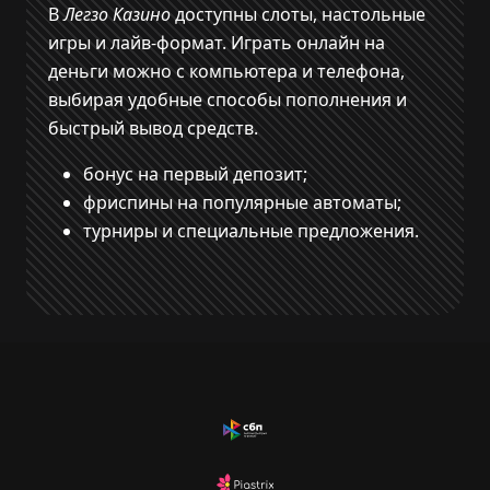
В
Легзо Казино
доступны слоты, настольные
игры и лайв-формат. Играть онлайн на
деньги можно с компьютера и телефона,
выбирая удобные способы пополнения и
быстрый вывод средств.
бонус на первый депозит;
фриспины на популярные автоматы;
турниры и специальные предложения.