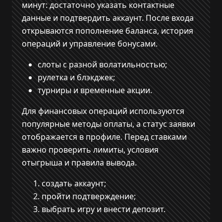
минут: достаточно указать контактные
данные и подтвердить аккаунт. После входа
открываются пополнение баланса, история
операций и управление бонусами.
слоты с разной волатильностью;
рулетка и блэкджек;
турниры и временные акции.
Для финансовых операций используются
популярные методы оплаты, а статус заявки
отображается в профиле. Перед ставками
важно проверить лимиты, условия
отыгрыша и правила вывода.
создать аккаунт;
пройти подтверждение;
выбрать игру и внести депозит.