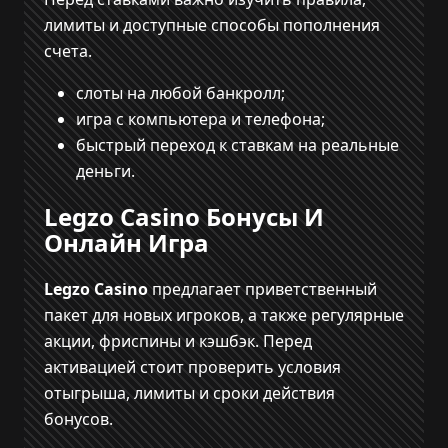
лимиты и доступные способы пополнения
счета.
слоты на любой банкролл;
игра с компьютера и телефона;
быстрый переход к ставкам на реальные
деньги.
Legzo Casino Бонусы И
Онлайн Игра
Legzo Casino
предлагает приветственный
пакет для новых игроков, а также регулярные
акции, фриспины и кэшбэк. Перед
активацией стоит проверить условия
отыгрыша, лимиты и сроки действия
бонусов.