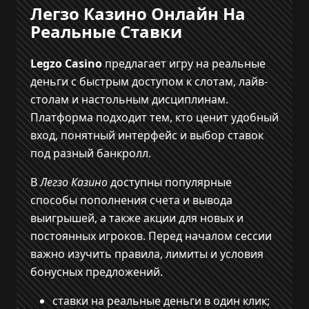
Легзо Казино Онлайн На
Реальные Ставки
Legzo Casino
предлагает игру на реальные
деньги с быстрым доступом к слотам, лайв-
столам и настольным дисциплинам.
Платформа подходит тем, кто ценит удобный
вход, понятный интерфейс и выбор ставок
под разный банкролл.
В
Легзо Казино
доступны популярные
способы пополнения счета и вывода
выигрышей, а также акции для новых и
постоянных игроков. Перед началом сессии
важно изучить правила, лимиты и условия
бонусных предложений.
ставки на реальные деньги в один клик;